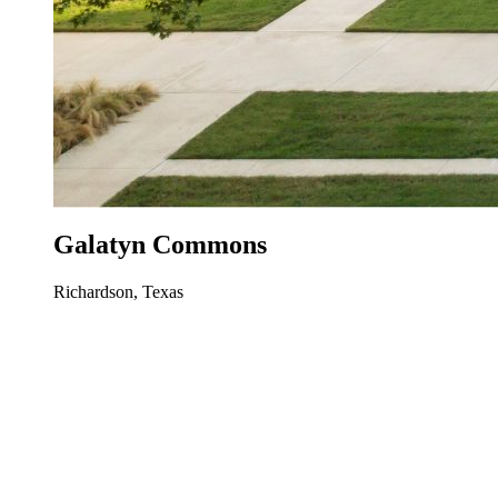
Galatyn Commons
Richardson, Texas